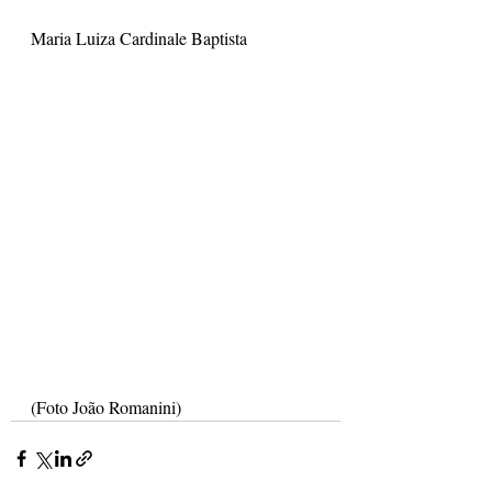
Maria Luiza Cardinale Baptista
(Foto João Romanini) 