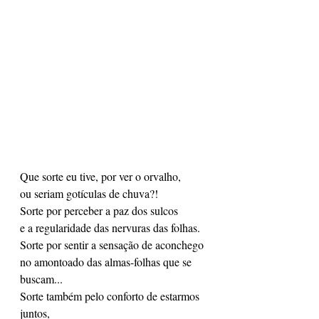
Que sorte eu tive, por ver o orvalho, 
ou seriam gotículas de chuva?!
Sorte por perceber a paz dos sulcos 
e a regularidade das nervuras das folhas.
Sorte por sentir a sensação de aconchego
no amontoado das almas-folhas que se 
buscam...
Sorte também pelo conforto de estarmos 
juntos,